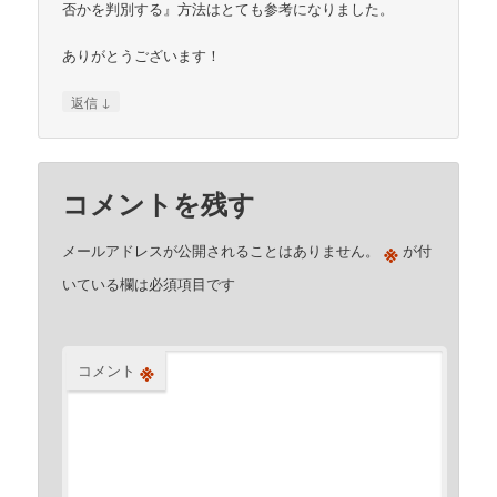
否かを判別する』方法はとても参考になりました。
ありがとうございます！
↓
返信
コメントを残す
※
メールアドレスが公開されることはありません。
が付
いている欄は必須項目です
※
コメント